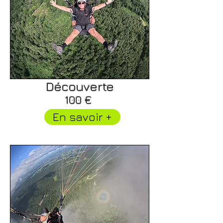
Découverte
100 €
En savoir +