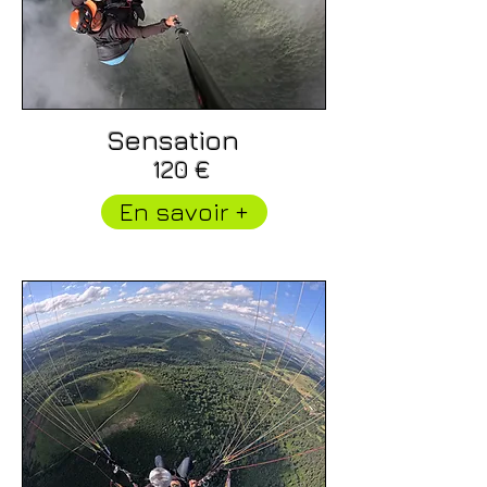
Sensation
120 €
En savoir +