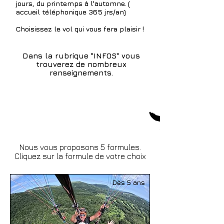
jours, du printemps à l'automne. (
accueil téléphonique 365 jrs/an)
Choisissez le vol qui vous fera plaisir
!
Dans la rubrique "
INFOS"
vous
trouverez de nombreux
renseignements.
Nous vous proposons 5 formules.
Cliquez sur la formule de votre choix
Dès 5 ans