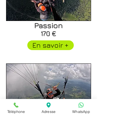
Passion
170 €
En savoir +
Téléphone
Adresse
WhatsApp